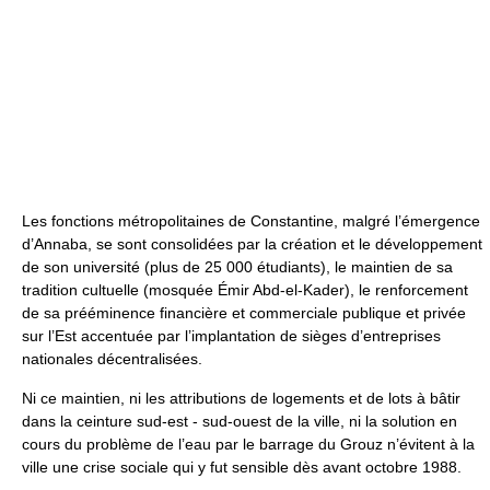
Les fonctions métropolitaines de Constantine, malgré l’émergence
d’Annaba, se sont consolidées par la création et le développement
de son université (plus de 25 000 étudiants), le maintien de sa
tradition cultuelle (mosquée Émir Abd-el-Kader), le renforcement
de sa prééminence financière et commerciale publique et privée
sur l’Est accentuée par l’implantation de sièges d’entreprises
nationales décentralisées.
Ni ce maintien, ni les attributions de logements et de lots à bâtir
dans la ceinture sud-est - sud-ouest de la ville, ni la solution en
cours du problème de l’eau par le barrage du Grouz n’évitent à la
ville une crise sociale qui y fut sensible dès avant octobre 1988.