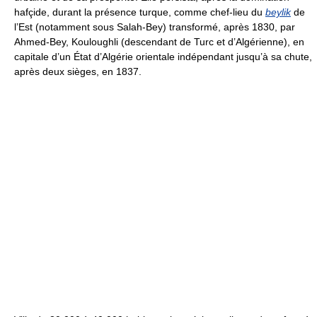
hafçide, durant la présence turque, comme chef-lieu du
beylik
de
l’Est (notamment sous Salah-Bey) transformé, après 1830, par
Ahmed-Bey, Kouloughli (descendant de Turc et d’Algérienne), en
capitale d’un État d’Algérie orientale indépendant jusqu’à sa chute,
après deux sièges, en 1837.