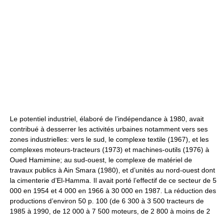
Le potentiel industriel, élaboré de l’indépendance à 1980, avait
contribué à desserrer les activités urbaines notamment vers ses
zones industrielles: vers le sud, le complexe textile (1967), et les
complexes moteurs-tracteurs (1973) et machines-outils (1976) à
Oued Hamimine; au sud-ouest, le complexe de matériel de
travaux publics à Ain Smara (1980), et d’unités au nord-ouest dont
la cimenterie d’El-Hamma. Il avait porté l’effectif de ce secteur de 5
000 en 1954 et 4 000 en 1966 à 30 000 en 1987. La réduction des
productions d’environ 50 p. 100 (de 6 300 à 3 500 tracteurs de
1985 à 1990, de 12 000 à 7 500 moteurs, de 2 800 à moins de 2